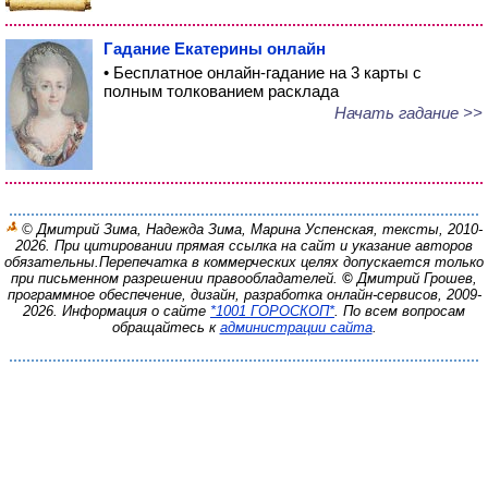
Гадание Екатерины онлайн
• Бесплатное онлайн-гадание на 3 карты с
полным толкованием расклада
Начать гадание >>
© Дмитрий Зима, Надежда Зима, Марина Успенская, тексты, 2010-
2026. При цитировании прямая ссылка на сайт и указание авторов
обязательны.
Перепечатка в коммерческих целях допускается только
при письменном разрешении правообладателей.
©
Дмитрий Грошев,
программное обеспечение, дизайн, разработка онлайн-сервисов, 2009-
2026.
Информация о сайте
*1001 ГОРОСКОП*
. По всем вопросам
обращайтесь к
администрации сайта
.