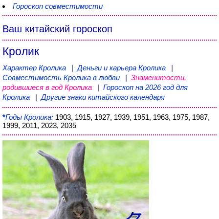
Гороскоп совместимости
Ваш китайский гороскоп
Кролик
Характер Кролика
|
Деньги и карьера Кролика
|
Совместимость Кролика в любви
|
Знаменитости,
родившиеся в год Кролика
|
Гороскоп на 2026 год для
Кролика
|
Другие знаки китайского календаря
*
Годы Кролика:
1903, 1915, 1927, 1939, 1951, 1963, 1975, 1987,
1999, 2011, 2023, 2035