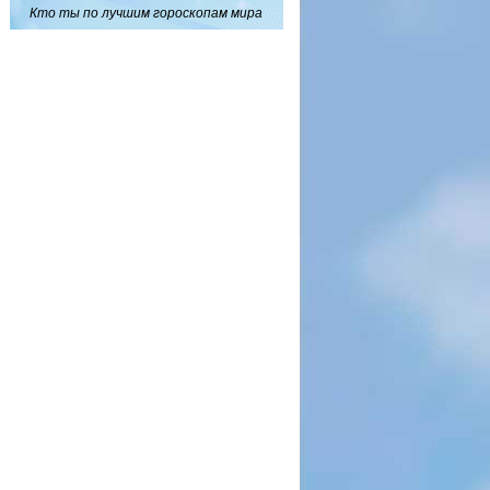
Кто ты по лучшим гороскопам мира