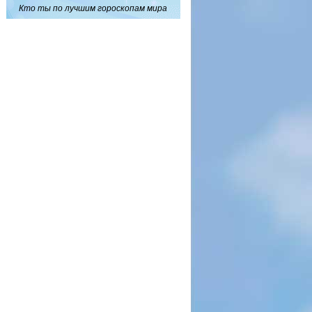
Кто ты по лучшим гороскопам мира