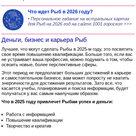
Что ждет Рыб в 2026 году?
• Персональное гадание на астральных картах
для Рыб на 2026 год на сайте 1001 гороскоп >>>
Деньги, бизнес и карьера Рыб
Лучшее, что могут сделать Рыбы в 2025-м году, это посвятить
свое время повышению квалификации. Больше того, если вас
не устраивает ваша профессия, можно подумать о том, чтобы
освоить новые, более перспективные сферы.
Этот период не предполагает больших достижений в карьере
и самостоятельном бизнесе, вам может попросту не хватить
энергичности для достижения результатов. Зато все, что
касается учебы, планирования и поиска информации, будет
получаться у вас самым наилучшим образом.
Что в 2025 году привлечет Рыбам успех и деньги:
Работа с информацией
Повышение квалификации
Творчество и креатив