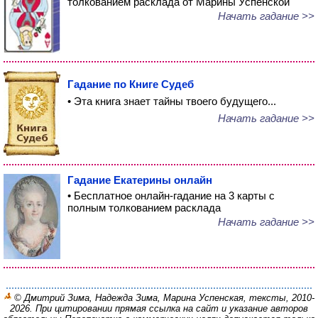
толкованием расклада от Марины Успенской
Начать гадание >>
Гадание по Книге Судеб
• Эта книга знает тайны твоего будущего...
Начать гадание >>
Гадание Екатерины онлайн
• Бесплатное онлайн-гадание на 3 карты с
полным толкованием расклада
Начать гадание >>
© Дмитрий Зима, Надежда Зима, Марина Успенская, тексты, 2010-
2026. При цитировании прямая ссылка на сайт и указание авторов