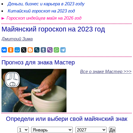
Деньги, бизнес и карьера в 2023 году
Китайский гороскоп на 2023 год
Гороскоп индейцев майя на 2026 год
Майянский гороскоп на 2023 год
Дмитрий Зима
Прогноз для знака Мастер
Все о знаке Мастер >>>
Определи или выбери свой майянский знак