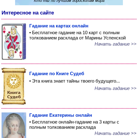
Кто ты по лучшим гороскопам мира
Интересное на сайте
Гадание на картах онлайн
• Бесплатное гадание на 10 карт с полным
толкованием расклада от Марины Успенской
Начать гадание >>
Гадание по Книге Судеб
• Эта книга знает тайны твоего будущего...
Начать гадание >>
Гадание Екатерины онлайн
• Бесплатное онлайн-гадание на 3 карты с
полным толкованием расклада
Начать гадание >>