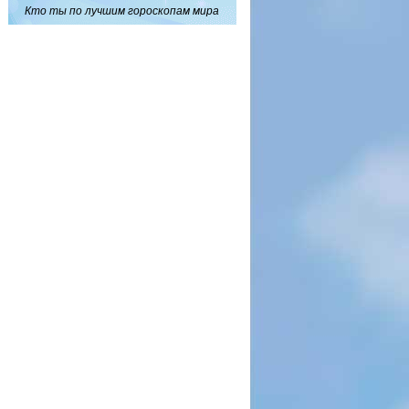
Кто ты по лучшим гороскопам мира