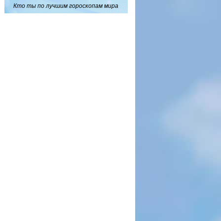
Кто ты по лучшим гороскопам мира