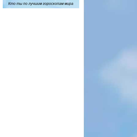
Кто ты по лучшим гороскопам мира