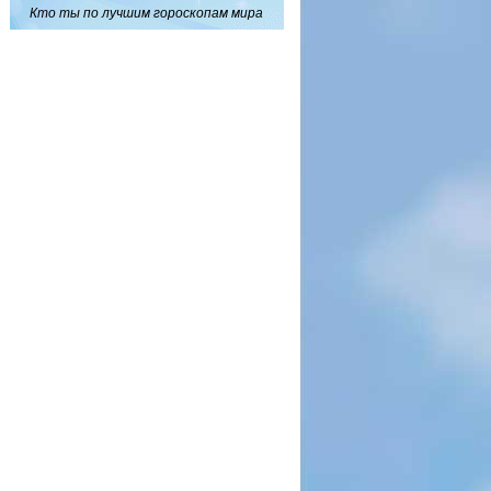
Кто ты по лучшим гороскопам мира