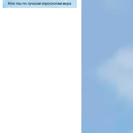
Кто ты по лучшим гороскопам мира