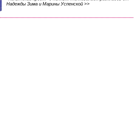
Надежды Зима и Марины Успенской >>