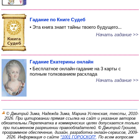
Гадание по Книге Судеб
• Эта книга знает тайны твоего будущего...
Начать гадание >>
Гадание Екатерины онлайн
• Бесплатное онлайн-гадание на 3 карты с
полным толкованием расклада
Начать гадание >>
© Дмитрий Зима, Надежда Зима, Марина Успенская, тексты, 2010-
2026. При цитировании прямая ссылка на сайт и указание авторов
обязательны.
Перепечатка в коммерческих целях допускается только
при письменном разрешении правообладателей.
©
Дмитрий Грошев,
программное обеспечение, дизайн, разработка онлайн-сервисов, 2009-
2026.
Информация о сайте
*1001 ГОРОСКОП*
. По всем вопросам