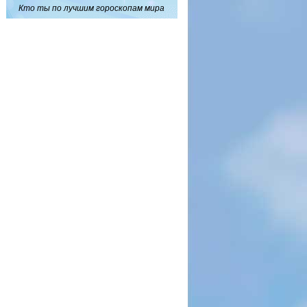
Кто ты по лучшим гороскопам мира