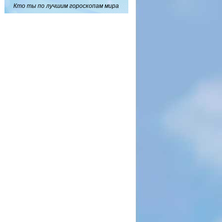
Кто ты по лучшим гороскопам мира