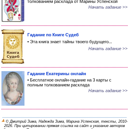
толкованием расклада от Марины Успенской
Начать гадание >>
Гадание по Книге Судеб
• Эта книга знает тайны твоего будущего...
Начать гадание >>
Гадание Екатерины онлайн
• Бесплатное онлайн-гадание на 3 карты с
полным толкованием расклада
Начать гадание >>
© Дмитрий Зима, Надежда Зима, Марина Успенская, тексты, 2010-
2026. При цитировании прямая ссылка на сайт и указание авторов