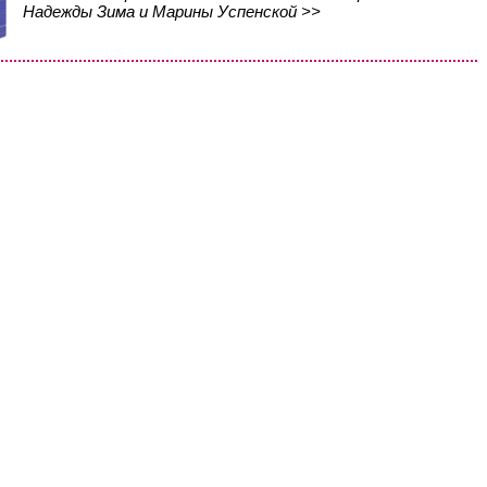
Надежды Зима и Марины Успенской >>