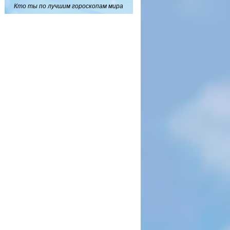
Кто ты по лучшим гороскопам мира