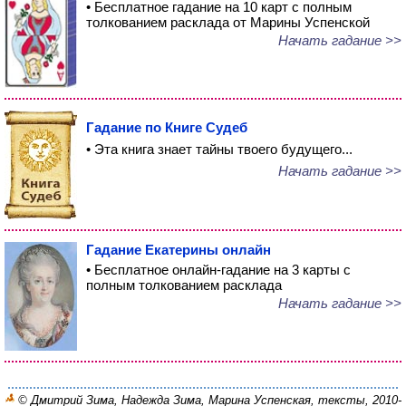
• Бесплатное гадание на 10 карт с полным
толкованием расклада от Марины Успенской
Начать гадание >>
Гадание по Книге Судеб
• Эта книга знает тайны твоего будущего...
Начать гадание >>
Гадание Екатерины онлайн
• Бесплатное онлайн-гадание на 3 карты с
полным толкованием расклада
Начать гадание >>
© Дмитрий Зима, Надежда Зима, Марина Успенская, тексты, 2010-