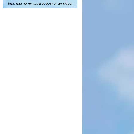
Кто ты по лучшим гороскопам мира