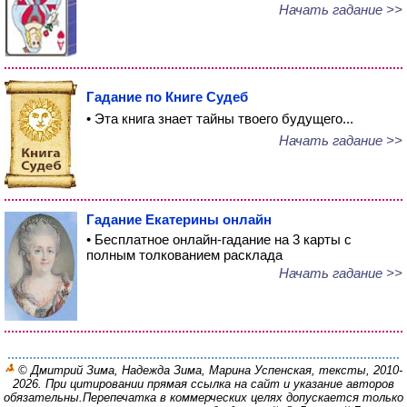
Начать гадание >>
Гадание по Книге Судеб
• Эта книга знает тайны твоего будущего...
Начать гадание >>
Гадание Екатерины онлайн
• Бесплатное онлайн-гадание на 3 карты с
полным толкованием расклада
Начать гадание >>
© Дмитрий Зима, Надежда Зима, Марина Успенская, тексты, 2010-
2026. При цитировании прямая ссылка на сайт и указание авторов
обязательны.
Перепечатка в коммерческих целях допускается только