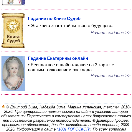
Гадание по Книге Судеб
• Эта книга знает тайны твоего будущего...
Начать гадание >>
Гадание Екатерины онлайн
• Бесплатное онлайн-гадание на 3 карты с
полным толкованием расклада
Начать гадание >>
© Дмитрий Зима, Надежда Зима, Марина Успенская, тексты, 2010-
2026. При цитировании прямая ссылка на сайт и указание авторов
обязательны.
Перепечатка в коммерческих целях допускается только
при письменном разрешении правообладателей.
©
Дмитрий Грошев,
программное обеспечение, дизайн, разработка онлайн-сервисов, 2009-
2026.
Информация о сайте
*1001 ГОРОСКОП*
. По всем вопросам