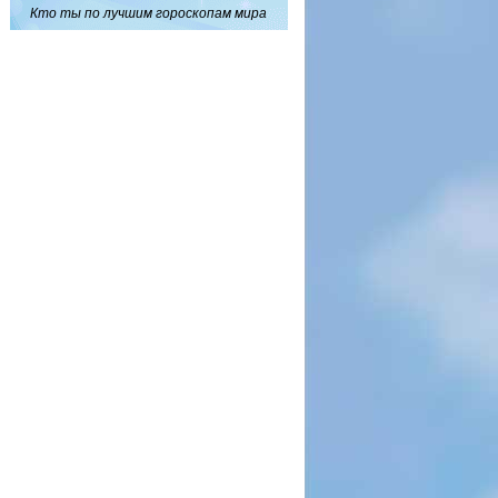
Кто ты по лучшим гороскопам мира