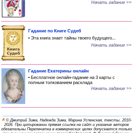
Начать гадание >>
Гадание по Книге Судеб
• Эта книга знает тайны твоего будущего...
Начать гадание >>
Гадание Екатерины онлайн
• Бесплатное онлайн-гадание на 3 карты с
полным толкованием расклада
Начать гадание >>
© Дмитрий Зима, Надежда Зима, Марина Успенская, тексты, 2010-
2026. При цитировании прямая ссылка на сайт и указание авторов
обязательны.
Перепечатка в коммерческих целях допускается только