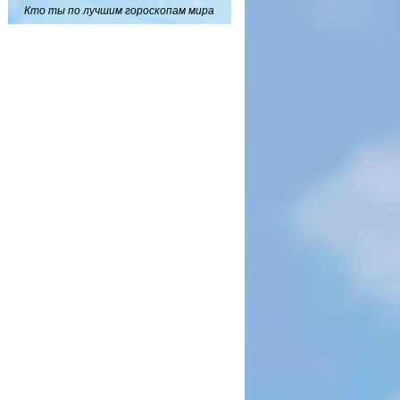
Кто ты по лучшим гороскопам мира