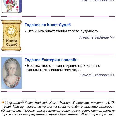
Гадание по Книге Судеб
• Эта книга знает тайны твоего будущего...
Начать гадание >>
Гадание Екатерины онлайн
• Бесплатное онлайн-гадание на 3 карты с
полным толкованием расклада
Начать гадание >>
© Дмитрий Зима, Надежда Зима, Марина Успенская, тексты, 2010-
2026. При цитировании прямая ссылка на сайт и указание авторов
обязательны.
Перепечатка в коммерческих целях допускается только
при письменном разрешении правообладателей.
©
Дмитрий Грошев,