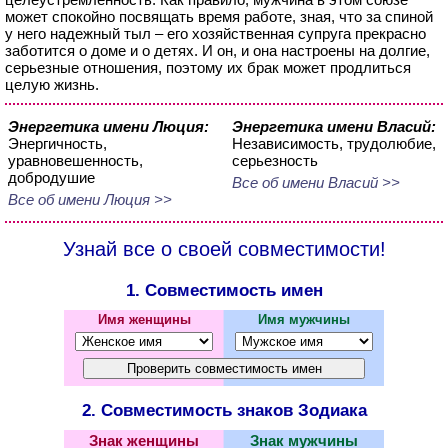
может спокойно посвящать время работе, зная, что за спиной
у него надежный тыл – его хозяйственная супруга прекрасно
заботится о доме и о детях. И он, и она настроены на долгие,
серьезные отношения, поэтому их брак может продлиться
целую жизнь.
Энергетика имени Люция:
Энергетика имени Власий:
Энергичность,
Независимость, трудолюбие,
уравновешенность,
серьезность
добродушие
Все об имени Власий >>
Все об имени Люция >>
Узнай все о своей совместимости!
1. Совместимость имен
Имя женщины
Имя мужчины
2. Совместимость знаков Зодиака
Знак женщины
Знак мужчины