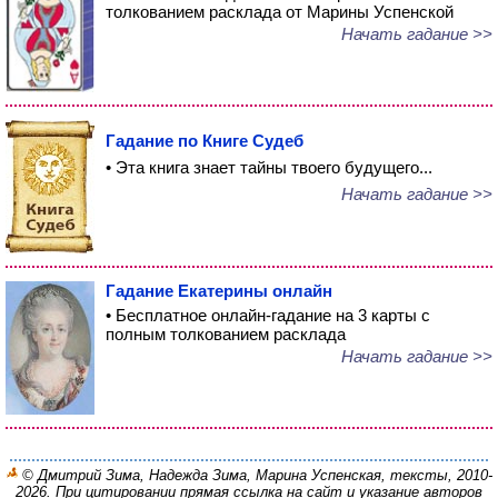
толкованием расклада от Марины Успенской
Начать гадание >>
Гадание по Книге Судеб
• Эта книга знает тайны твоего будущего...
Начать гадание >>
Гадание Екатерины онлайн
• Бесплатное онлайн-гадание на 3 карты с
полным толкованием расклада
Начать гадание >>
© Дмитрий Зима, Надежда Зима, Марина Успенская, тексты, 2010-
2026. При цитировании прямая ссылка на сайт и указание авторов