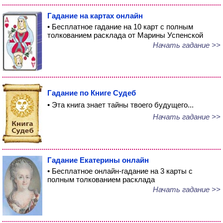
Гадание на картах онлайн
• Бесплатное гадание на 10 карт с полным
толкованием расклада от Марины Успенской
Начать гадание >>
Гадание по Книге Судеб
• Эта книга знает тайны твоего будущего...
Начать гадание >>
Гадание Екатерины онлайн
• Бесплатное онлайн-гадание на 3 карты с
полным толкованием расклада
Начать гадание >>