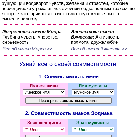
бушующий водоворот чувств, желаний и страстей, которые
периодически угрожают их семейной лодке полным крахом, но
которые зато привносят в их совместную жизнь яркость,
смысл и полноту.
Энергетика имени Мирра:
Энергетика имени
Глубина чувств, упорство,
Вячеслав:
Активность,
серьезность
прямота, дружелюбие
Все об имени Мирра >>
Все об имени Вячеслав >>
Узнай все о своей совместимости!
1. Совместимость имен
Имя женщины
Имя мужчины
2. Совместимость знаков Зодиака
Знак женщины
Знак мужчины