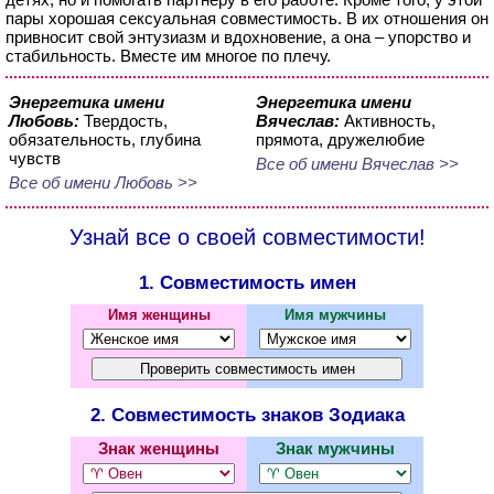
пары хорошая сексуальная совместимость. В их отношения он
привносит свой энтузиазм и вдохновение, а она – упорство и
стабильность. Вместе им многое по плечу.
Энергетика имени
Энергетика имени
Любовь:
Твердость,
Вячеслав:
Активность,
обязательность, глубина
прямота, дружелюбие
чувств
Все об имени Вячеслав >>
Все об имени Любовь >>
Узнай все о своей совместимости!
1. Совместимость имен
Имя женщины
Имя мужчины
2. Совместимость знаков Зодиака
Знак женщины
Знак мужчины