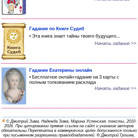
Гадание по Книге Судеб
• Эта книга знает тайны твоего будущего...
Начать гадание >>
Гадание Екатерины онлайн
• Бесплатное онлайн-гадание на 3 карты с
полным толкованием расклада
Начать гадание >>
© Дмитрий Зима, Надежда Зима, Марина Успенская, тексты, 2010-
2026. При цитировании прямая ссылка на сайт и указание авторов
обязательны.
Перепечатка в коммерческих целях допускается только
при письменном разрешении правообладателей.
©
Дмитрий Грошев,