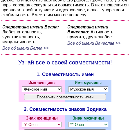
пары хорошая сексуальная совместимость. В их отношения он
привносит свой энтузиазм и вдохновение, а она – упорство и
стабильность. Вместе им многое по плечу.
Энергетика имени Белла:
Энергетика имени
Любознательность,
Вячеслав:
Активность,
чувствительность,
прямота, дружелюбие
импульсивность
Все об имени Вячеслав >>
Все об имени Белла >>
Узнай все о своей совместимости!
1. Совместимость имен
Имя женщины
Имя мужчины
2. Совместимость знаков Зодиака
Знак женщины
Знак мужчины