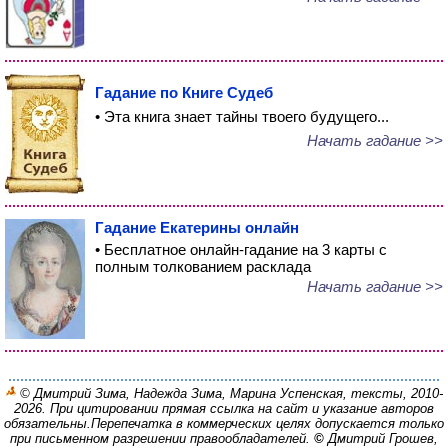
Гадание по Книге Судеб
• Эта книга знает тайны твоего будущего...
Начать гадание >>
Гадание Екатерины онлайн
• Бесплатное онлайн-гадание на 3 карты с
полным толкованием расклада
Начать гадание >>
© Дмитрий Зима, Надежда Зима, Марина Успенская, тексты, 2010-
2026. При цитировании прямая ссылка на сайт и указание авторов
обязательны.
Перепечатка в коммерческих целях допускается только
при письменном разрешении правообладателей.
©
Дмитрий Грошев,