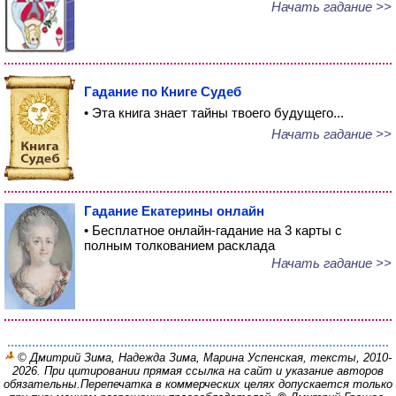
Начать гадание >>
Гадание по Книге Судеб
• Эта книга знает тайны твоего будущего...
Начать гадание >>
Гадание Екатерины онлайн
• Бесплатное онлайн-гадание на 3 карты с
полным толкованием расклада
Начать гадание >>
© Дмитрий Зима, Надежда Зима, Марина Успенская, тексты, 2010-
2026. При цитировании прямая ссылка на сайт и указание авторов
обязательны.
Перепечатка в коммерческих целях допускается только