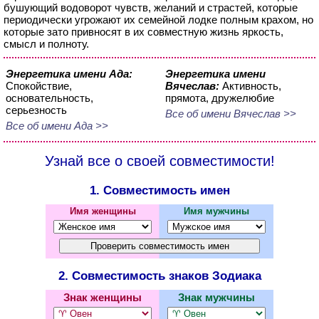
бушующий водоворот чувств, желаний и страстей, которые
периодически угрожают их семейной лодке полным крахом, но
которые зато привносят в их совместную жизнь яркость,
смысл и полноту.
Энергетика имени Ада:
Энергетика имени
Спокойствие,
Вячеслав:
Активность,
основательность,
прямота, дружелюбие
серьезность
Все об имени Вячеслав >>
Все об имени Ада >>
Узнай все о своей совместимости!
1. Совместимость имен
Имя женщины
Имя мужчины
2. Совместимость знаков Зодиака
Знак женщины
Знак мужчины