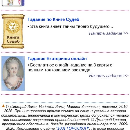
Гадание по Книге Судеб
• Эта книга знает тайны твоего будущего...
Начать гадание >>
Гадание Екатерины онлайн
• Бесплатное онлайн-гадание на 3 карты с
полным толкованием расклада
Начать гадание >>
© Дмитрий Зима, Надежда Зима, Марина Успенская, тексты, 2010-
2026. При цитировании прямая ссылка на сайт и указание авторов
обязательны.
Перепечатка в коммерческих целях допускается только
при письменном разрешении правообладателей.
©
Дмитрий Грошев,
программное обеспечение, дизайн, разработка онлайн-сервисов, 2009-
2026.
Информация о сайте
*1001 ГОРОСКОП*
. По всем вопросам