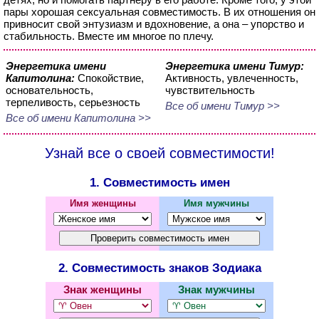
пары хорошая сексуальная совместимость. В их отношения он
привносит свой энтузиазм и вдохновение, а она – упорство и
стабильность. Вместе им многое по плечу.
Энергетика имени
Энергетика имени Тимур:
Капитолина:
Спокойствие,
Активность, увлеченность,
основательность,
чувствительность
терпеливость, серьезность
Все об имени Тимур >>
Все об имени Капитолина >>
Узнай все о своей совместимости!
1. Совместимость имен
Имя женщины
Имя мужчины
2. Совместимость знаков Зодиака
Знак женщины
Знак мужчины