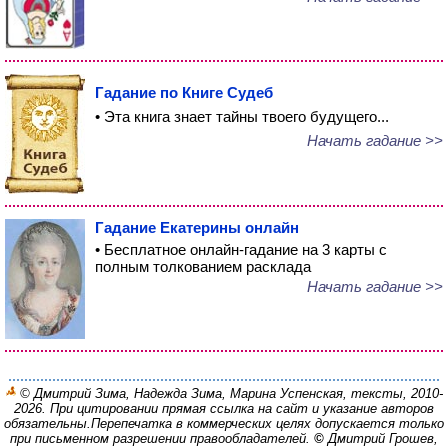
Гадание по Книге Судеб
• Эта книга знает тайны твоего будущего...
Начать гадание >>
Гадание Екатерины онлайн
• Бесплатное онлайн-гадание на 3 карты с
полным толкованием расклада
Начать гадание >>
© Дмитрий Зима, Надежда Зима, Марина Успенская, тексты, 2010-
2026. При цитировании прямая ссылка на сайт и указание авторов
обязательны.
Перепечатка в коммерческих целях допускается только
при письменном разрешении правообладателей.
©
Дмитрий Грошев,