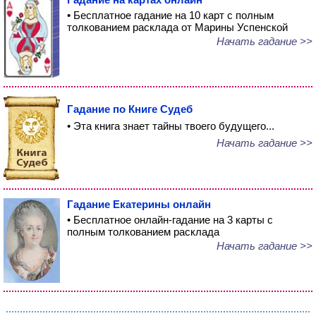
• Бесплатное гадание на 10 карт с полным
толкованием расклада от Марины Успенской
Начать гадание >>
Гадание по Книге Судеб
• Эта книга знает тайны твоего будущего...
Начать гадание >>
Гадание Екатерины онлайн
• Бесплатное онлайн-гадание на 3 карты с
полным толкованием расклада
Начать гадание >>