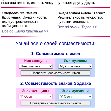
пока они вместе, им есть чему поучиться друг у друга.
Энергетика имени
Энергетика имени Тарас:
Кристина:
Энергичность,
Решительность, упорство,
целеустремленность,
чувствительность
амбициозность
Все об имени Тарас >>
Все об имени Кристина >>
Узнай все о своей совместимости!
1. Совместимость имен
Имя женщины
Имя мужчины
2. Совместимость знаков Зодиака
Знак женщины
Знак мужчины