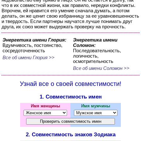
что в их совместной жизни, как правило, нередки конфликты.
Впрочем, ей нравится его умение сначала думать, а потом
делать, он же ценит свою избранницу за ее уравновешенность
и твердость. Если партнеры научатся лучше понимать друг
друга, их союз может выдержать проверку на прочность.
Энергетика имени Глория:
Энергетика имени
Вдумчивость, постоянство,
Соломон:
сосредоточенность
Последовательность,
логичность,
Все об имени Глория >>
осмотрительность
Все об имени Соломон >>
Узнай все о своей совместимости!
1. Совместимость имен
Имя женщины
Имя мужчины
2. Совместимость знаков Зодиака