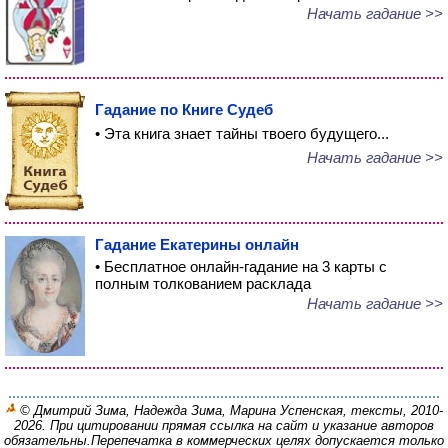
Начать гадание >>
Гадание по Книге Судеб
• Эта книга знает тайны твоего будущего...
Начать гадание >>
Гадание Екатерины онлайн
• Бесплатное онлайн-гадание на 3 карты с
полным толкованием расклада
Начать гадание >>
© Дмитрий Зима, Надежда Зима, Марина Успенская, тексты, 2010-
2026. При цитировании прямая ссылка на сайт и указание авторов
обязательны.
Перепечатка в коммерческих целях допускается только