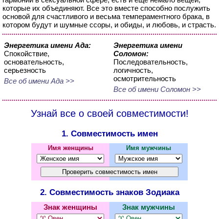
которые их объединяют. Все это вместе способно послужить
основой для счастливого и весьма темпераментного брака, в
котором будут и шумные ссоры, и обиды, и любовь, и страсть.
Энергетика имени Ада:
Энергетика имени
Спокойствие,
Соломон:
основательность,
Последовательность,
серьезность
логичность,
осмотрительность
Все об имени Ада >>
Все об имени Соломон >>
Узнай все о своей совместимости!
1. Совместимость имен
Имя женщины
Имя мужчины
2. Совместимость знаков Зодиака
Знак женщины
Знак мужчины