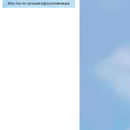
Кто ты по лучшим гороскопам мира