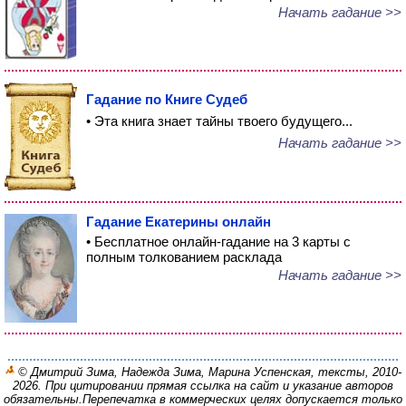
Начать гадание >>
Гадание по Книге Судеб
• Эта книга знает тайны твоего будущего...
Начать гадание >>
Гадание Екатерины онлайн
• Бесплатное онлайн-гадание на 3 карты с
полным толкованием расклада
Начать гадание >>
© Дмитрий Зима, Надежда Зима, Марина Успенская, тексты, 2010-
2026. При цитировании прямая ссылка на сайт и указание авторов
обязательны.
Перепечатка в коммерческих целях допускается только