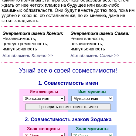
ждать от нее четких планов на будущее или каких-либо
взаимных обязательств. Они будут вместе до тех пор, пока им
удобно и хорошо, об остальном же, по их мнению, даже не
стоит загадывать.
Энергетика имени Ксения:
Энергетика имени Савва:
Независимость,
Решительность,
целеустремленность,
независимость,
импульсивность
импульсивность
Все об имени Ксения >>
Все об имени Савва >>
Узнай все о своей совместимости!
1. Совместимость имен
Имя женщины
Имя мужчины
2. Совместимость знаков Зодиака
Знак женщины
Знак мужчины