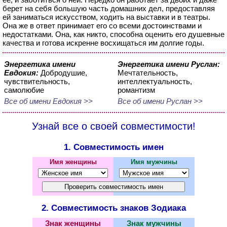
берет на себя большую часть домашних дел, предоставляя
ей заниматься искусством, ходить на выставки и в театры.
Она же в ответ принимает его со всеми достоинствами и
недостатками. Она, как никто, способна оценить его душевные
качества и готова искренне восхищаться им долгие годы.
Энергетика имени
Энергетика имени Руслан:
Евдокия:
Добродушие,
Мечтательность,
чувствительность,
интеллектуальность,
самолюбие
романтизм
Все об имени Евдокия >>
Все об имени Руслан >>
Узнай все о своей совместимости!
1. Совместимость имен
Имя женщины
Имя мужчины
2. Совместимость знаков Зодиака
Знак женщины
Знак мужчины