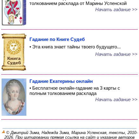
толкованием расклада от Марины Успенской
Начать гадание >>
Гадание по Книге Судеб
• Эта книга знает тайны твоего будущего...
Начать гадание >>
Гадание Екатерины онлайн
• Бесплатное онлайн-гадание на 3 карты с
полным толкованием расклада
Начать гадание >>
© Дмитрий Зима, Надежда Зима, Марина Успенская, тексты, 2010-
2026. При цитировании прямая ссылка на сайт и указание авторов