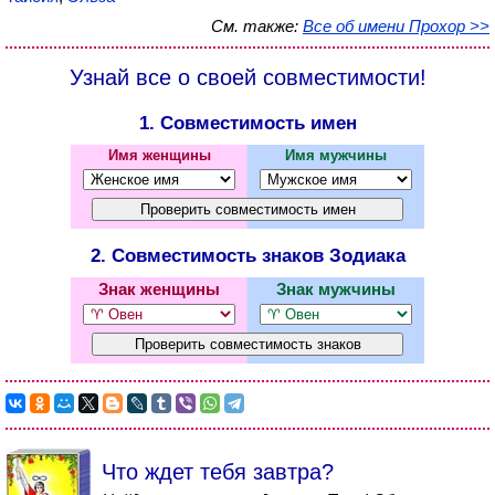
См. также:
Все об имени Прохор >>
Узнай все о своей совместимости!
1. Совместимость имен
Имя женщины
Имя мужчины
2. Совместимость знаков Зодиака
Знак женщины
Знак мужчины
Что ждет тебя завтра?