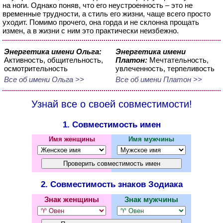
на ноги. Однако поняв, что его неустроенность – это не
временные трудности, а стиль его жизни, чаще всего просто
уходит. Помимо прочего, она горда и не склонна прощать
измен, а в жизни с ним это практически неизбежно.
Энергетика имени Ольга:
Энергетика имени
Активность, общительность,
Платон:
Мечтательность,
осмотрительность
увлеченность, терпеливость
Все об имени Ольга >>
Все об имени Платон >>
Узнай все о своей совместимости!
1. Совместимость имен
Имя женщины
Имя мужчины
2. Совместимость знаков Зодиака
Знак женщины
Знак мужчины