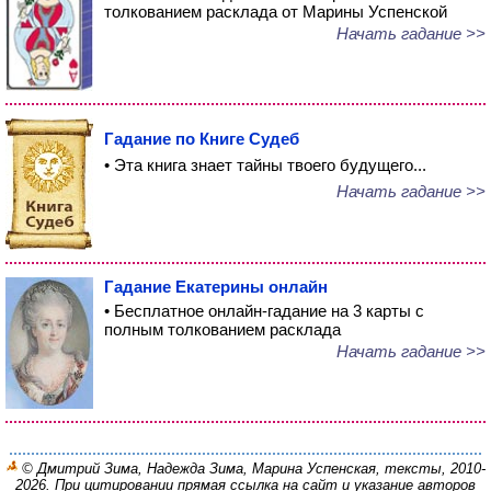
толкованием расклада от Марины Успенской
Начать гадание >>
Гадание по Книге Судеб
• Эта книга знает тайны твоего будущего...
Начать гадание >>
Гадание Екатерины онлайн
• Бесплатное онлайн-гадание на 3 карты с
полным толкованием расклада
Начать гадание >>
© Дмитрий Зима, Надежда Зима, Марина Успенская, тексты, 2010-
2026. При цитировании прямая ссылка на сайт и указание авторов