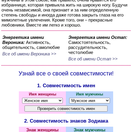
избраннице, которая привыкла жить на широкую ногу. Будучи
очень независимой, она признает и за ним определенную
степень свободы и иногда даже готова закрыть глаза на его
мимолетные увлечения. Кроме того, они – прекрасные
любовники. Вместе им легко и хорошо.
Энергетика имени
Энергетика имени Остап:
Вероника:
Активность,
Самостоятельность,
общительность, самолюбие
рассудительность,
честолюбие
Все об имени Вероника >>
Все об имени Остап >>
Узнай все о своей совместимости!
1. Совместимость имен
Имя женщины
Имя мужчины
2. Совместимость знаков Зодиака
Знак женщины
Знак мужчины