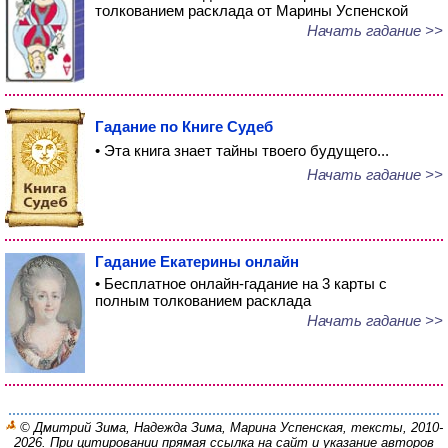
толкованием расклада от Марины Успенской
Начать гадание >>
Гадание по Книге Судеб
• Эта книга знает тайны твоего будущего...
Начать гадание >>
Гадание Екатерины онлайн
• Бесплатное онлайн-гадание на 3 карты с
полным толкованием расклада
Начать гадание >>
© Дмитрий Зима, Надежда Зима, Марина Успенская, тексты, 2010-
2026. При цитировании прямая ссылка на сайт и указание авторов