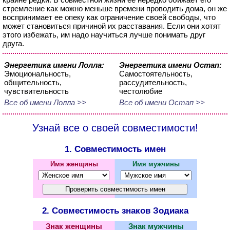
стремление как можно меньше времени проводить дома, он же
воспринимает ее опеку как ограничение своей свободы, что
может становиться причиной их расставания. Если они хотят
этого избежать, им надо научиться лучше понимать друг
друга.
Энергетика имени Лолла:
Энергетика имени Остап:
Эмоциональность,
Самостоятельность,
общительность,
рассудительность,
чувствительность
честолюбие
Все об имени Лолла >>
Все об имени Остап >>
Узнай все о своей совместимости!
1. Совместимость имен
Имя женщины
Имя мужчины
2. Совместимость знаков Зодиака
Знак женщины
Знак мужчины