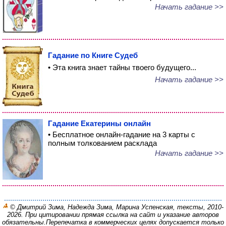
Начать гадание >>
Гадание по Книге Судеб
• Эта книга знает тайны твоего будущего...
Начать гадание >>
Гадание Екатерины онлайн
• Бесплатное онлайн-гадание на 3 карты с
полным толкованием расклада
Начать гадание >>
© Дмитрий Зима, Надежда Зима, Марина Успенская, тексты, 2010-
2026. При цитировании прямая ссылка на сайт и указание авторов
обязательны.
Перепечатка в коммерческих целях допускается только