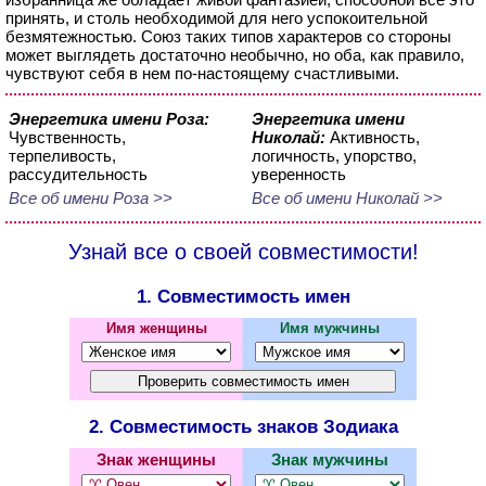
принять, и столь необходимой для него успокоительной
безмятежностью. Союз таких типов характеров со стороны
может выглядеть достаточно необычно, но оба, как правило,
чувствуют себя в нем по-настоящему счастливыми.
Энергетика имени Роза:
Энергетика имени
Чувственность,
Николай:
Активность,
терпеливость,
логичность, упорство,
рассудительность
уверенность
Все об имени Роза >>
Все об имени Николай >>
Узнай все о своей совместимости!
1. Совместимость имен
Имя женщины
Имя мужчины
2. Совместимость знаков Зодиака
Знак женщины
Знак мужчины