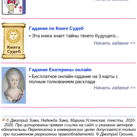
Гадание по Книге Судеб
• Эта книга знает тайны твоего будущего...
Начать гадание >>
Гадание Екатерины онлайн
• Бесплатное онлайн-гадание на 3 карты с
полным толкованием расклада
Начать гадание >>
© Дмитрий Зима, Надежда Зима, Марина Успенская, тексты, 2010-
2026. При цитировании прямая ссылка на сайт и указание авторов
обязательны.
Перепечатка в коммерческих целях допускается только
при письменном разрешении правообладателей.
©
Дмитрий Грошев,