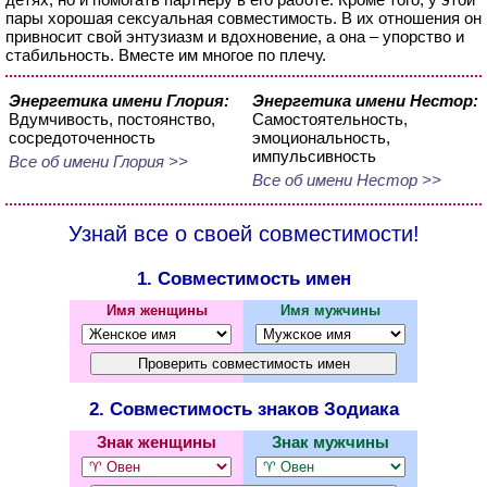
пары хорошая сексуальная совместимость. В их отношения он
привносит свой энтузиазм и вдохновение, а она – упорство и
стабильность. Вместе им многое по плечу.
Энергетика имени Глория:
Энергетика имени Нестор:
Вдумчивость, постоянство,
Самостоятельность,
сосредоточенность
эмоциональность,
импульсивность
Все об имени Глория >>
Все об имени Нестор >>
Узнай все о своей совместимости!
1. Совместимость имен
Имя женщины
Имя мужчины
2. Совместимость знаков Зодиака
Знак женщины
Знак мужчины