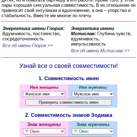
пары хорошая сексуальная совместимость. В их отношения он
привносит свой энтузиазм и вдохновение, а она – упорство и
стабильность. Вместе им многое по плечу.
Энергетика имени Глория:
Энергетика имени
Вдумчивость, постоянство,
Мстислав:
Глубина чувств,
сосредоточенность
вдумчивость,
импульсивность
Все об имени Глория >>
Все об имени Мстислав >>
Узнай все о своей совместимости!
1. Совместимость имен
Имя женщины
Имя мужчины
2. Совместимость знаков Зодиака
Знак женщины
Знак мужчины