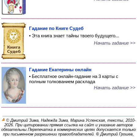
Гадание по Книге Судеб
• Эта книга знает тайны твоего будущего...
Начать гадание >>
Гадание Екатерины онлайн
• Бесплатное онлайн-гадание на 3 карты с
полным толкованием расклада
Начать гадание >>
© Дмитрий Зима, Надежда Зима, Марина Успенская, тексты, 2010-
2026. При цитировании прямая ссылка на сайт и указание авторов
обязательны.
Перепечатка в коммерческих целях допускается только
при письменном разрешении правообладателей.
©
Дмитрий Грошев,