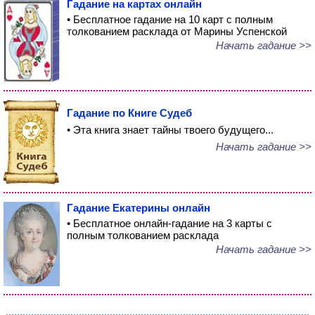
Гадание на картах онлайн
• Бесплатное гадание на 10 карт с полным
толкованием расклада от Марины Успенской
Начать гадание >>
Гадание по Книге Судеб
• Эта книга знает тайны твоего будущего...
Начать гадание >>
Гадание Екатерины онлайн
• Бесплатное онлайн-гадание на 3 карты с
полным толкованием расклада
Начать гадание >>