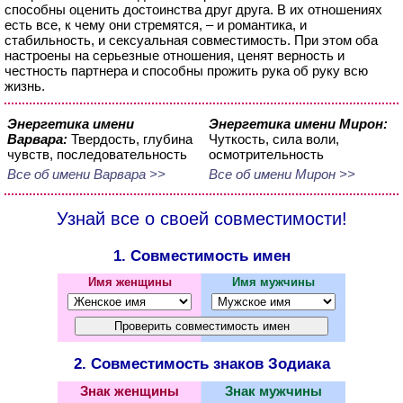
способны оценить достоинства друг друга. В их отношениях
есть все, к чему они стремятся, – и романтика, и
стабильность, и сексуальная совместимость. При этом оба
настроены на серьезные отношения, ценят верность и
честность партнера и способны прожить рука об руку всю
жизнь.
Энергетика имени
Энергетика имени Мирон:
Варвара:
Твердость, глубина
Чуткость, сила воли,
чувств, последовательность
осмотрительность
Все об имени Варвара >>
Все об имени Мирон >>
Узнай все о своей совместимости!
1. Совместимость имен
Имя женщины
Имя мужчины
2. Совместимость знаков Зодиака
Знак женщины
Знак мужчины