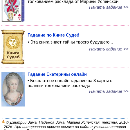
толкованием расклада от Марины Успенской
Начать гадание >>
Гадание по Книге Судеб
• Эта книга знает тайны твоего будущего...
Начать гадание >>
Гадание Екатерины онлайн
• Бесплатное онлайн-гадание на 3 карты с
полным толкованием расклада
Начать гадание >>
© Дмитрий Зима, Надежда Зима, Марина Успенская, тексты, 2010-
2026. При цитировании прямая ссылка на сайт и указание авторов