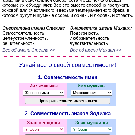
которые их объединяют. Все это вместе способно послужить
основой для счастливого и весьма темпераментного брака, в
котором будут и шумные ссоры, и обиды, и любовь, и страсть.
Энергетика имени Стелла:
Энергетика имени Михаил:
Самостоятельность,
Подвижность,
целеустремленность,
любознательность,
решительность
чувствительность
Все об имени Стелла >>
Все об имени Михаил >>
Узнай все о своей совместимости!
1. Совместимость имен
Имя женщины
Имя мужчины
2. Совместимость знаков Зодиака
Знак женщины
Знак мужчины