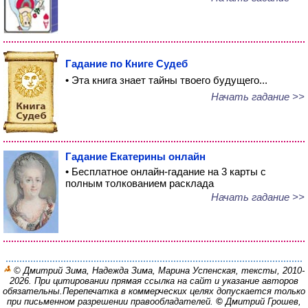
Гадание по Книге Судеб
• Эта книга знает тайны твоего будущего...
Начать гадание >>
Гадание Екатерины онлайн
• Бесплатное онлайн-гадание на 3 карты с
полным толкованием расклада
Начать гадание >>
© Дмитрий Зима, Надежда Зима, Марина Успенская, тексты, 2010-
2026. При цитировании прямая ссылка на сайт и указание авторов
обязательны.
Перепечатка в коммерческих целях допускается только
при письменном разрешении правообладателей.
©
Дмитрий Грошев,